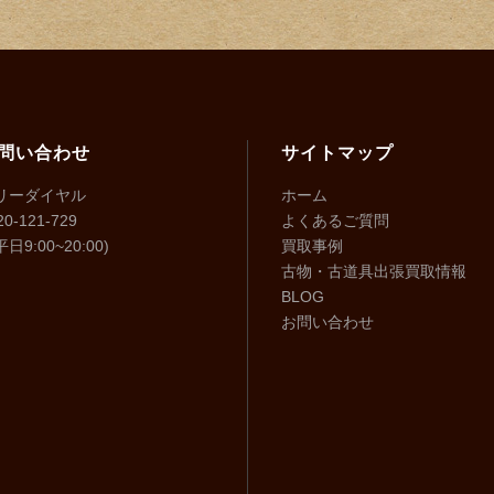
問い合わせ
サイトマップ
リーダイヤル
ホーム
20-121-729
よくあるご質問
日9:00~20:00)
買取事例
古物・古道具出張買取情報
BLOG
お問い合わせ